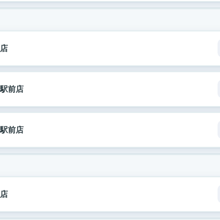
店
駅前店
駅前店
店