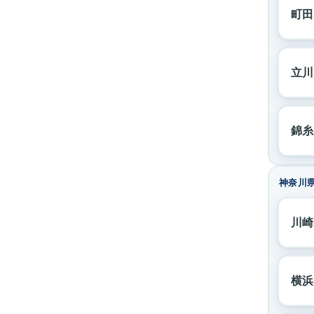
町田
立川
錦糸
神奈川
川崎
横浜