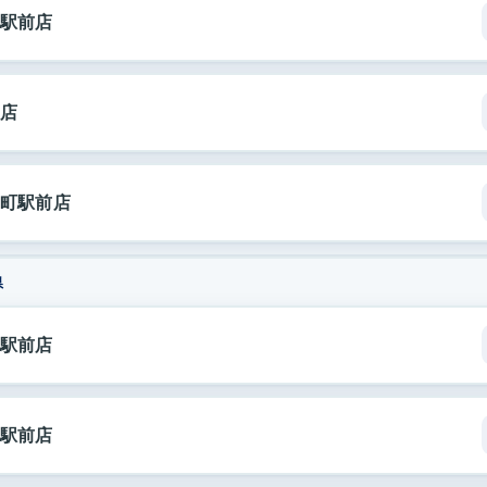
駅前店
店
町駅前店
県
駅前店
駅前店