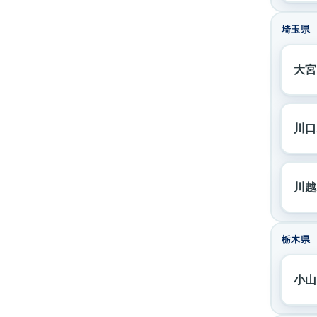
埼玉県
大宮
川口
川越
栃木県
小山