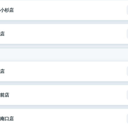
小杉店
店
店
前店
南口店