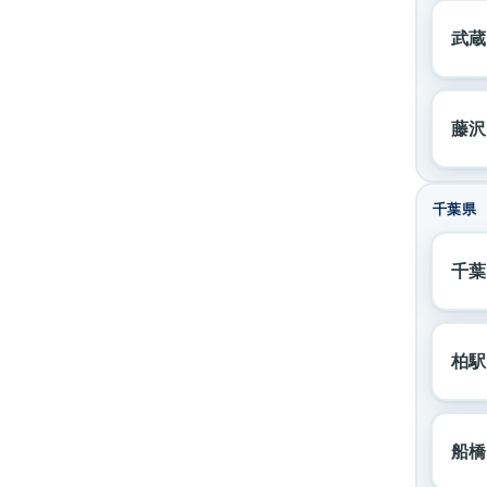
武蔵
藤沢
千葉県
千葉
柏駅
船橋