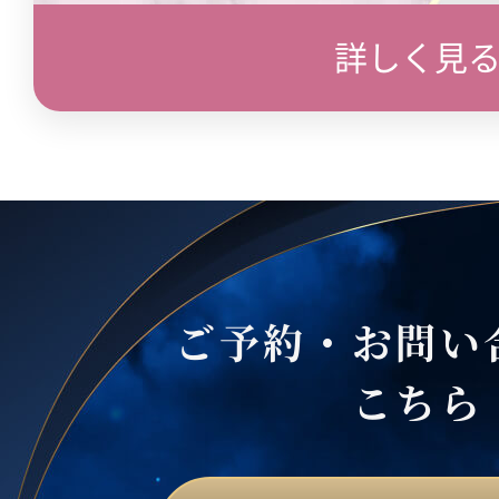
詳しく見
ご予約・お問い
こちら