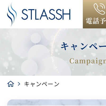
電話
キャンペ
キャンペーン