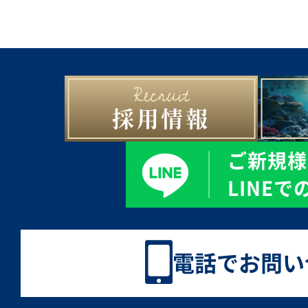
採用情報
ご新規様
LINE
電話でお問い