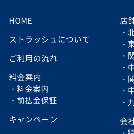
HOME
店
ストラッシュについて
ご利用の流れ
料金案内
料金案内
前払金保証
キャンペーン
会