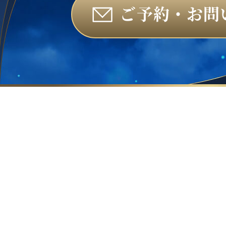
ご予約・お問