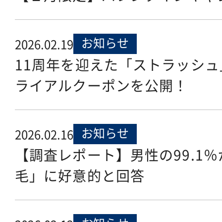
お知らせ
2026.02.19
11周年を迎えた「ストラッシュ
ライアルクーポンを公開！
お知らせ
2026.02.16
【調査レポート】男性の99.1
毛」に好意的と回答