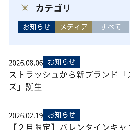
カテゴリ
お知らせ
メディア
すべて
お知らせ
2026.08.06
ストラッシュから新ブランド「
ズ」誕生
お知らせ
2026.02.19
【２月限定】バレンタインキャ