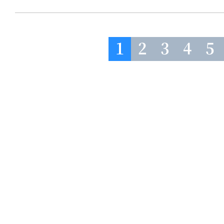
1
2
3
4
5