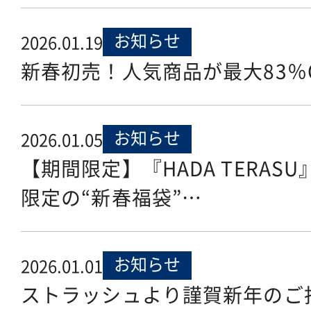
お知らせ
2026.01.19
新春初売！人気商品が最大83％
お知らせ
2026.01.05
【期間限定】『HADA TERAS
限定の“新春福袋”…
お知らせ
2026.01.01
ストラッシュより謹賀新年のご