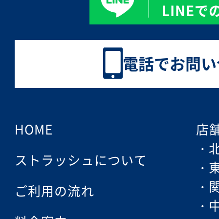
LINE
電話でお問い
HOME
店
ストラッシュについて
ご利用の流れ