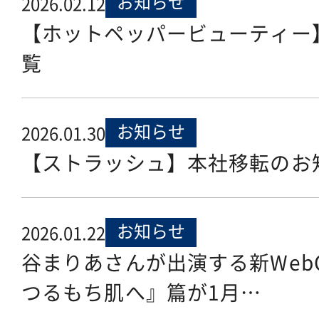
お知らせ
2026.02.12
【ホットペッパービューティー
覧
お知らせ
2026.01.30
【ストラッシュ】本社移転のお
お知らせ
2026.01.22
谷まりあさんが出演する新Web
つるもち肌へ』篇が1月…