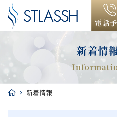
電話
新着情
新着情報