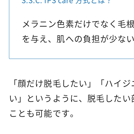
メラニン色素だけでなく毛
を与え、肌への負担が少な
「顔だけ脱毛したい」「ハイジ
い」というように、脱毛したい
ことも可能です。