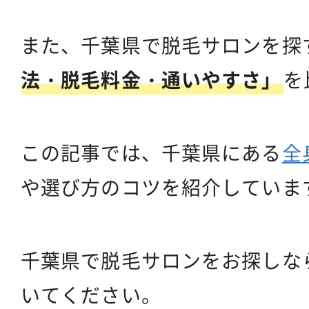
また、千葉県で脱毛サロンを探
法・脱毛料金・通いやすさ」
を
この記事では、千葉県にある
全
や選び方のコツを紹介していま
千葉県で脱毛サロンをお探しな
いてください。