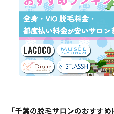
「千葉の脱毛サロンのおすすめ