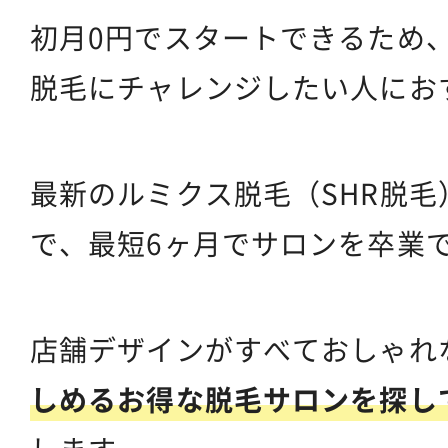
初月0円でスタートできるため
脱毛にチャレンジしたい人にお
最新のルミクス脱毛（SHR脱
で、最短6ヶ月でサロンを卒業
店舗デザインがすべておしゃれ
しめるお得な脱毛サロンを探し