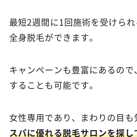
最短2週間に1回施術を受けら
全身脱毛ができます。
キャンペーンも豊富にあるので
することも可能です。
女性専用であり、まわりの目も
スパに優れる脱毛サロンを探し