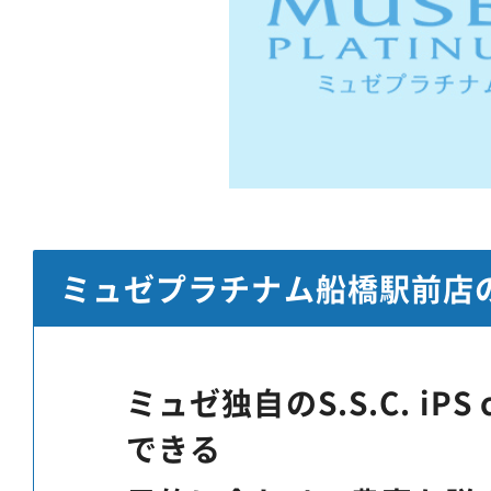
ミュゼプラチナム船橋駅前店
ミュゼ独自のS.S.C. iPS
できる