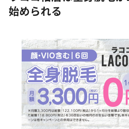
始められる