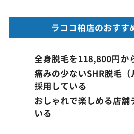
ラココ柏店のおすす
全身脱毛を118,800円
痛みの少ないSHR脱毛
採用している
おしゃれで楽しめる店舗
いる