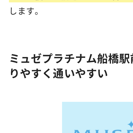
します。
ミュゼプラチナム船橋駅
りやすく通いやすい