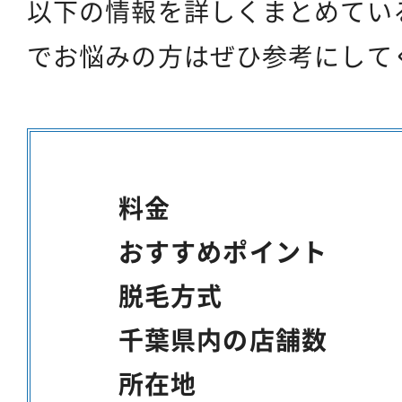
以下の情報を詳しくまとめてい
でお悩みの方はぜひ参考にして
料金
おすすめポイント
脱毛方式
千葉県内の店舗数
所在地