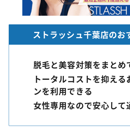
ストラッシュ千葉店のお
脱毛と美容対策をまとめ
トータルコストを抑える
ンを利用できる
女性専用なので安心して