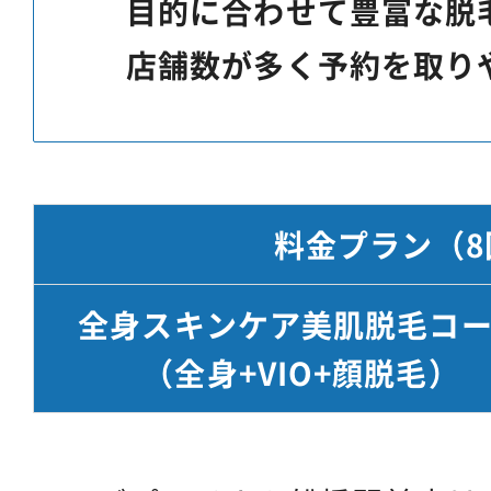
目的に合わせて豊富な脱
店舗数が多く予約を取り
料金プラン
（8
全身スキンケア美肌脱毛コ
（全身+VIO+顔脱毛）