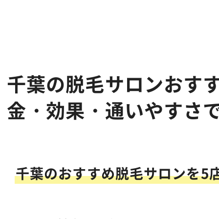
千葉の脱毛サロンおすす
金・効果・通いやすさ
千葉のおすすめ脱毛サロンを5