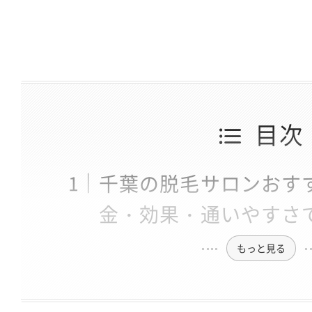
目次
千葉の脱毛サロンおす
金・効果・通いやすさ
もっと見る