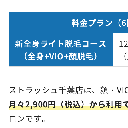
料金プラン
（6
新全身ライト脱毛コース
1
（全身+VIO+顔脱毛）
（
ストラッシュ千葉店は、顔・VI
月々2,900円（税込）から利用
ロンです。