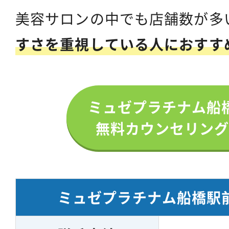
美容サロンの中でも店舗数が多
すさを重視している人におすす
ミュゼプラチナム船
無料カウンセリング
ミュゼプラチナム船橋駅