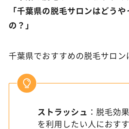
「千葉県の脱毛サロンはどうや
の？」
千葉県でおすすめの脱毛サロン
ストラッシュ
：脱毛効果
を利用したい人におす