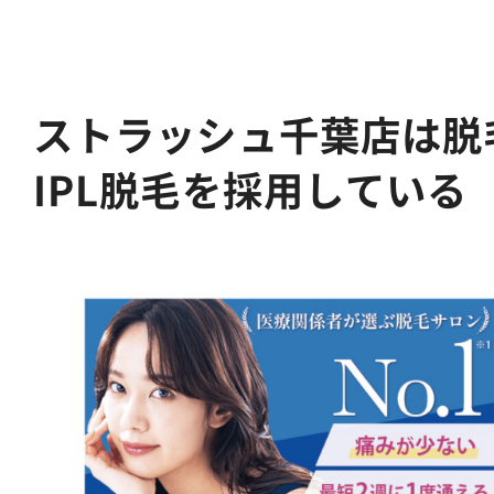
ストラッシュ千葉店は脱
IPL脱毛を採用している