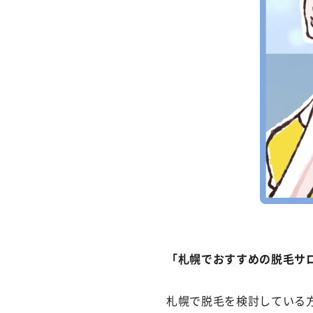
「札幌でおすすめの脱毛サ
札幌で脱毛を検討している