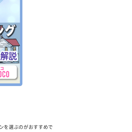
ンを選ぶのがおすすめで