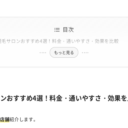
目次
脱毛サロンおすすめ4選！料金・通いやすさ・効果を比較
もっと見る
ンおすすめ4選！料金・通いやすさ・効果を
4店舗
紹介します。