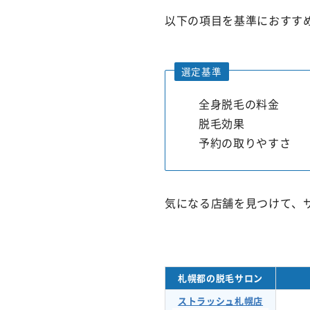
以下の項目を基準におすす
選定基準
全身脱毛の料金
脱毛効果
予約の取りやすさ
気になる店舗を見つけて、
札幌都の脱毛サロン
ストラッシュ札幌店