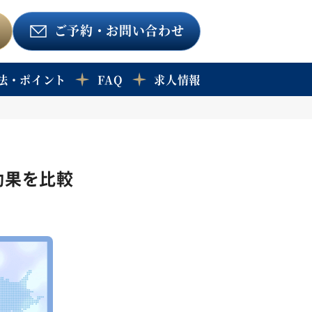
ご予約
・お問い合わせ
法・ポイント
FAQ
求人情報
効果を比較