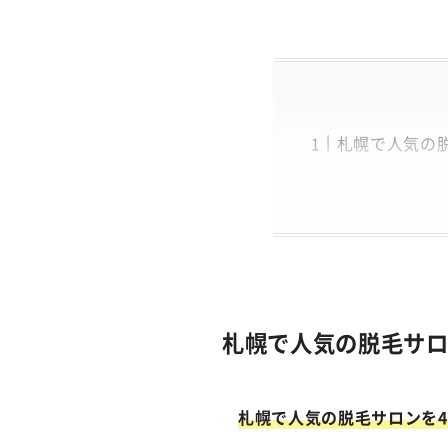
札幌で人気の
札幌で人気の脱毛サロ
札幌で人気の脱毛サロンを