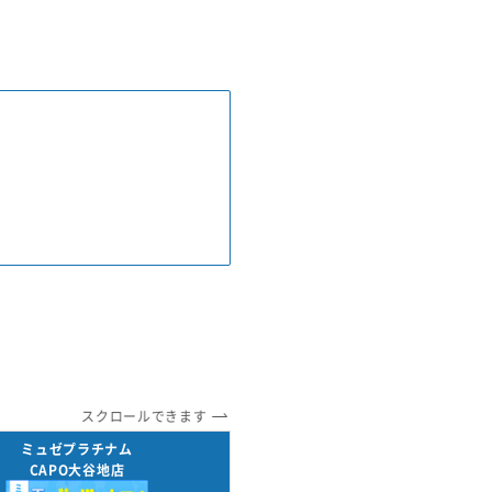
スクロールできます
ミュゼプラチナム
CAPO大谷地店