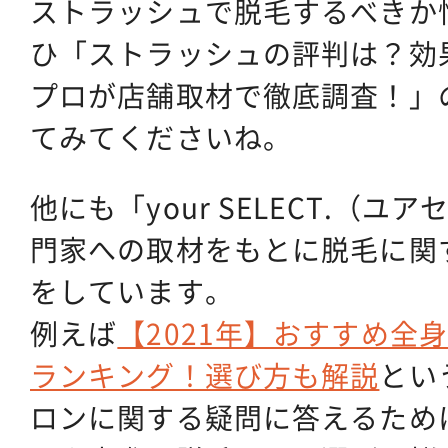
ストラッシュで脱毛するべきか
ひ「ストラッシュの評判は？効
プロが店舗取材で徹底調査！」
てみてくださいね。
他にも「your SELECT.（
門家への取材をもとに脱毛に関
をしています。
例えば
【2021年】おすすめ全
ランキング！選び方も解説
とい
ロンに関する疑問に答えるため