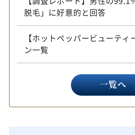
【調査レポート】男性の99.
脱毛」に好意的と回答
【ホットペッパービューティ
ン一覧
一覧へ