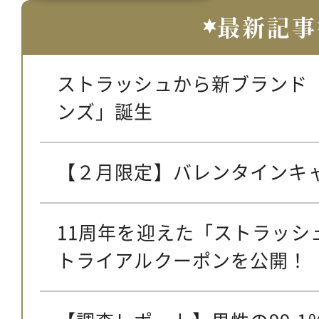
最新記事
ストラッシュから新ブランド
ンズ」誕生
【２月限定】バレンタインキ
11周年を迎えた「ストラッシ
トライアルクーポンを公開！