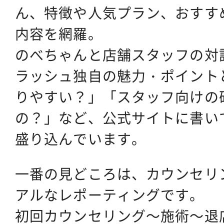
ん、特徴や人気プラン、おすす
内容を網羅。
のべちゃんと店舗スタッフの対
ラッシュ独自の魅力・ポイント
りやすい？」「スタッフ向けの
の？」など、公式サイトに書い
盛り込んでいます。
一番の見どころは、カウンセリ
アルなレポーティングです。
初回カウンセリング～施術～退