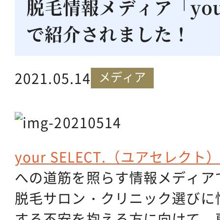
脱毛情報メディア「your
で紹介されました！
メディア
2021.05.14
your SELECT.（ユアセレクト
への道筋を照らす情報メディア
脱毛サロン・クリニック選びに
する不安を抱える方に向けて、