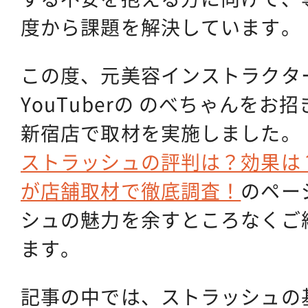
度から課題を解決しています。
この度、元美容インストラクタ
YouTuberの のべちゃんを
新宿店で取材を実施しました。
ストラッシュの評判は？効果は
が店舗取材で徹底調査！
のペー
シュの魅力を余すところなくご
ます。
記事の中では、ストラッシュの