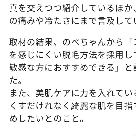
真を交えつつ紹介しているほか
の痛みや冷たさにまで言及して
取材の結果、のべちゃんから「
を感じにくい脱毛方法を採用し
敏感な方におすすめできる」と
た。
また、美肌ケアに力を入れてい
くすだけれなく綺麗な肌を目指
めしたいとのこと。