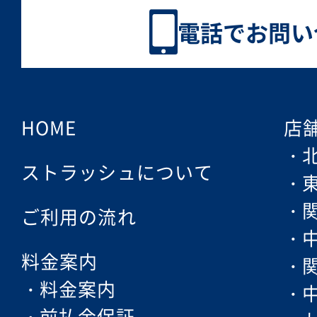
電話でお問い
HOME
店
ストラッシュについて
ご利用の流れ
料金案内
料金案内
前払金保証