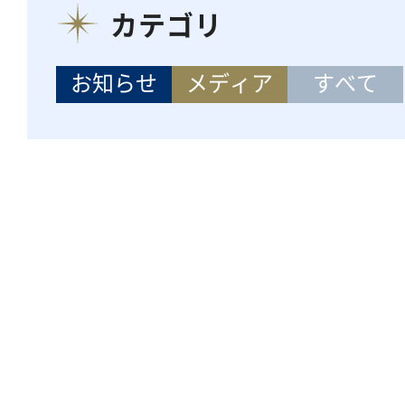
カテゴリ
お知らせ
メディア
すべて