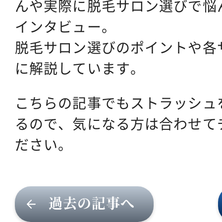
んや実際に脱毛サロン選びで悩
インタビュー。
脱毛サロン選びのポイントや各
に解説しています。
こちらの記事でもストラッシュ
るので、気になる方は合わせて
ださい。
過去の記事へ