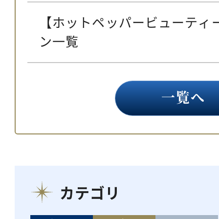
【ホットペッパービューティ
ン一覧
一覧へ
カテゴリ