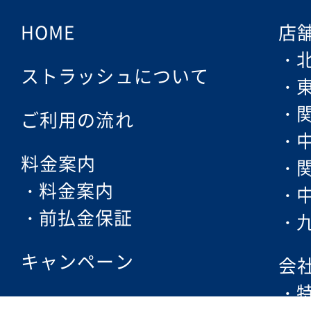
HOME
店
ストラッシュについて
ご利用の流れ
料金案内
料金案内
前払金保証
キャンペーン
会
フェムケア