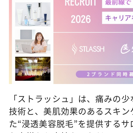
「ストラッシュ」は、痛みの少
技術と、美肌効果のあるスキン
た“浸透美容脱毛”を提供する