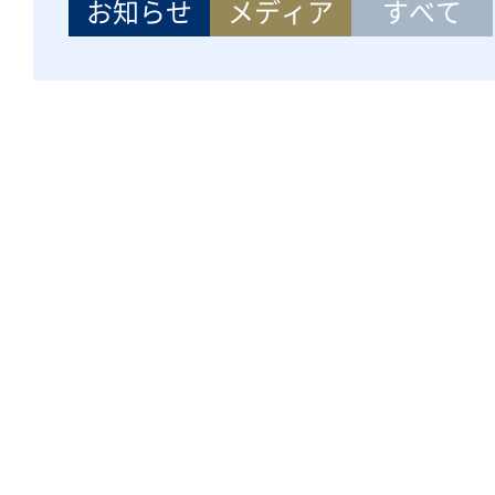
お知らせ
メディア
すべて