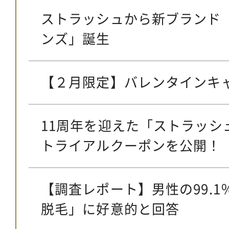
ストラッシュから新ブランド
ンズ」誕生
【２月限定】バレンタインキ
11周年を迎えた「ストラッシ
トライアルクーポンを公開！
【調査レポート】男性の99.
脱毛」に好意的と回答