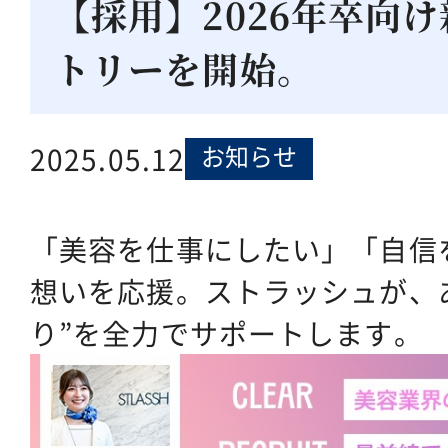
【採用】2026年卒向
トリーを開始。
お知らせ
2025.05.12
「美容を仕事にしたい」「自信
想いを応援。ストラッシュが、
り”を全力でサポートします。