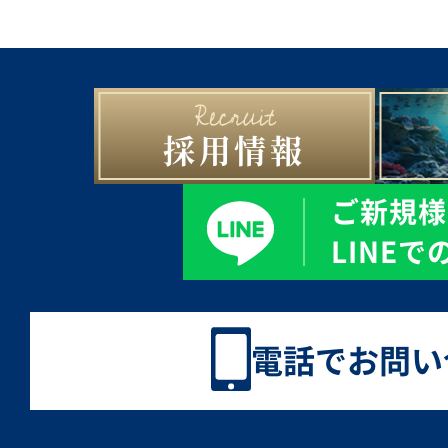
採用情報
ご新規様
LINE
電話でお問い