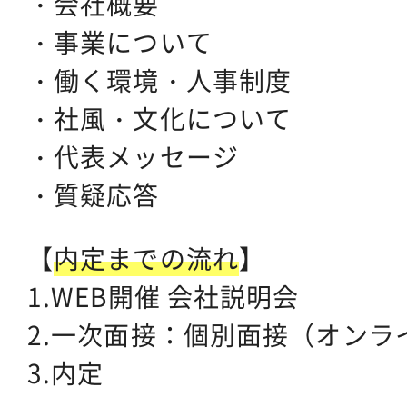
・会社概要
・事業について
・働く環境・人事制度
・社風・文化について
・代表メッセージ
・質疑応答
【
内定までの流れ
】
1.WEB開催 会社説明会
2.一次面接：個別面接（オンラ
3.内定