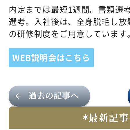
内定までは最短1週間。書類選
選考。入社後は、全身脱毛し放
の研修制度をご用意しています
WEB説明会はこちら
過去の記事へ
最新記事