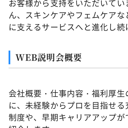
お客様から支持をいただいてい
ん、スキンケアやフェムケアな
に支えるサービスへと進化し続
WEB説明会概要
会社概要・仕事内容・福利厚生
に、未経験からプロを目指せる
制度や、早期キャリアアップが