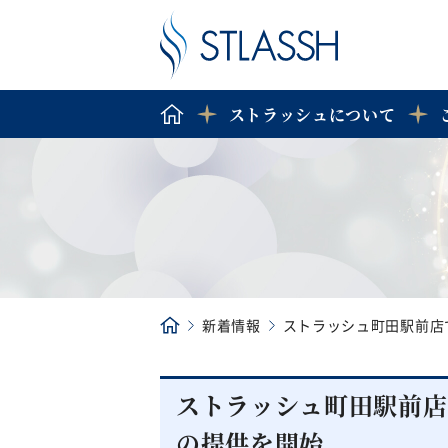
ストラッシュについて
新着情報
ストラッシュ町田駅前店
ストラッシュ町田駅前店
の提供を開始。