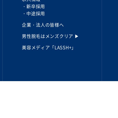
新卒採用
中途採用
企業・法人の皆様へ
男性脱毛は
メンズクリア ▶
美容メディア「LASSH+」