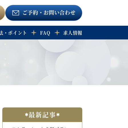
ご予約
・お問い合わせ
法・ポイント
FAQ
求人情報
最新記事