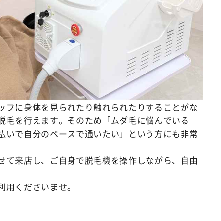
ッフに身体を見られたり触れられたりすることがな
脱毛を行えます。そのため「ムダ毛に悩んでいる
払いで自分のペースで通いたい」という方にも非常
せて来店し、ご自身で脱毛機を操作しながら、自由
利用くださいませ。