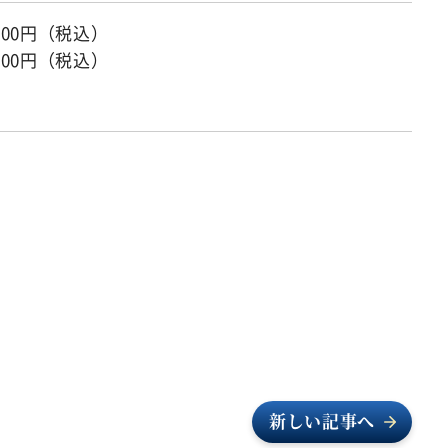
000円（税込）
000円（税込）
新しい記事へ