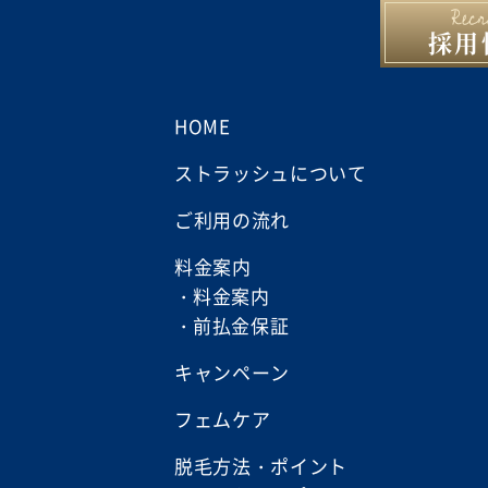
採用
HOME
ストラッシュについて
ご利用の流れ
料金案内
料金案内
前払金保証
キャンペーン
フェムケア
脱毛方法・ポイント