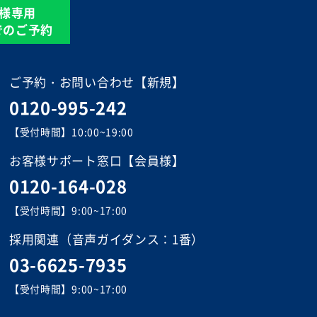
様専用
Eでのご予約
ご予約・お問い合わせ【新規】
0120-995-242
【受付時間】10:00~19:00
お客様サポート窓口【会員様】
0120-164-028
【受付時間】9:00~17:00
採用関連
（音声ガイダンス：1番）
03-6625-7935
【受付時間】9:00~17:00