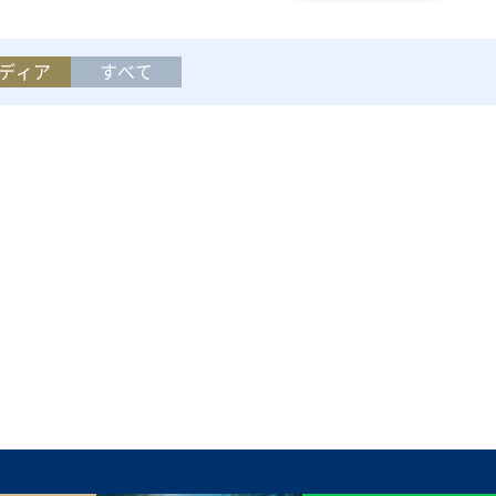
ディア
すべて