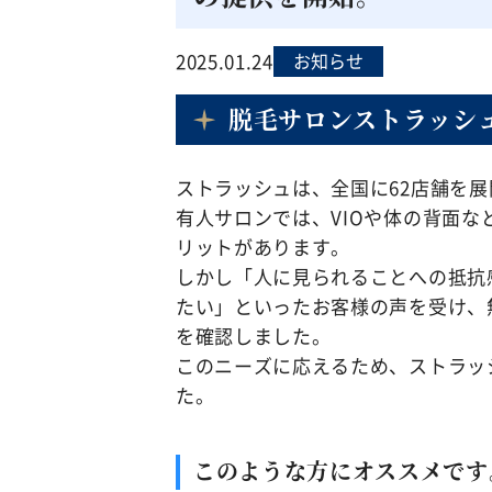
2025.01.24
お知らせ
脱毛サロンストラッシ
ストラッシュは、全国に62店舗を
有人サロンでは、VIOや体の背面
リットがあります。
しかし「人に見られることへの抵抗
たい」といったお客様の声を受け、
を確認しました。
このニーズに応えるため、ストラッ
た。
このような方にオススメです