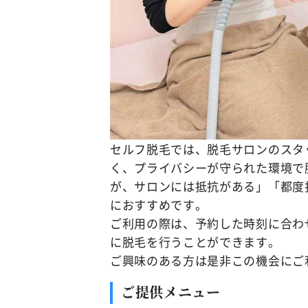
セルフ脱毛では、脱毛サロンのスタ
く、プライバシーが守られた環境で
が、サロンには抵抗がある」「都度
におすすめです。
ご利用の際は、予約した時刻に合わ
に脱毛を行うことができます。
ご興味のある方は是非この機会にご
ご提供メニュー