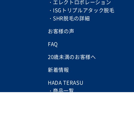
エレクトロポレーション
ISGトリプルアタック脱毛
SHR脱毛の詳細
お客様の声
FAQ
20歳未満のお客様へ
新着情報
HADA TERASU
商品一覧
オンラインショップ