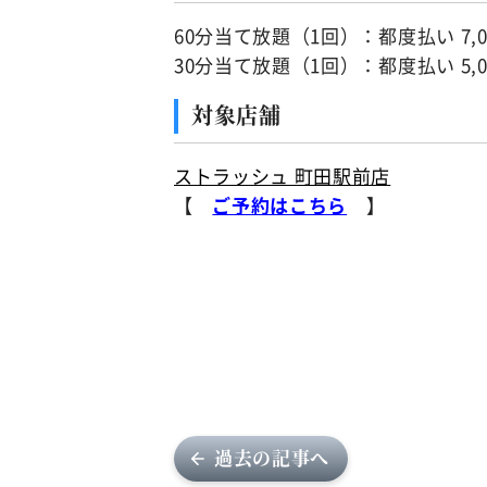
60分当て放題（1回）：都度払い 7,
30分当て放題（1回）：都度払い 5,
対象店舗
ストラッシュ 町田駅前店
【
ご予約はこちら
】
過去の記事へ