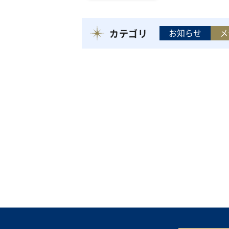
カテゴリ
お知らせ
メ