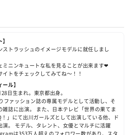
ト】
ンストラッシュのイメージモデルに就任しまし
ェミニンキュートな私を見ることが出来ます❤
サイトをチェックしてみてね～！！
ィール】
7月28日生まれ。東京都出身。
年よりファッション誌の専属モデルとして活動し、そ
の雑誌に出演。 また、日本テレビ「世界の果てま
Q！」にて出川ガールズとして出演している他、ド
出演。 モデル、タレント、女優とマルチに活躍
tagramは353万人超えのフォロワー数があり、スタ