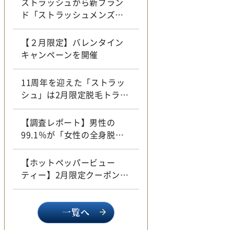
ストラッシュから新ブラン
ド「ストラッシュメンズ」
誕生
【２月限定】バレンタイン
キャンペーンを開催
11周年を迎えた「ストラッ
シュ」は2月限定脱毛トライ
アルクーポンを公開！
【調査レポート】男性の
99.1％が「女性の全身脱
毛」に好意的と回答
【ホットペッパービュー
ティー】2月限定クーポン一
覧
一覧へ