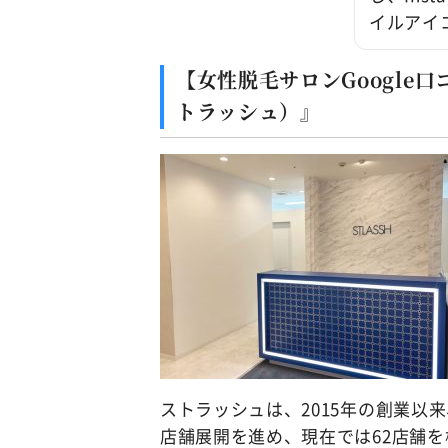
イルアイ
【女性脱毛サロンGoogle口
トラッシュ）』
ストラッシュは、2015年の創業以
店舗展開を進め、現在では62店舗