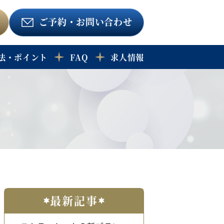
ご予約
・お問い合わせ
法・ポイント
FAQ
求人情報
最新記事