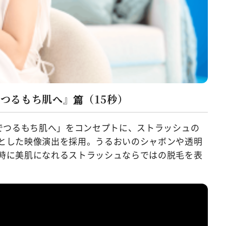
でつるもち肌へ』篇（15秒）
毛でつるもち肌へ」をコンセプトに、ストラッシュの
とした映像演出を採用。うるおいのシャボンや透明
時に美肌になれるストラッシュならではの脱毛を表