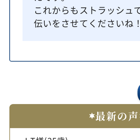
これからもストラッシュ
伝いをさせてくださいね
最新の声