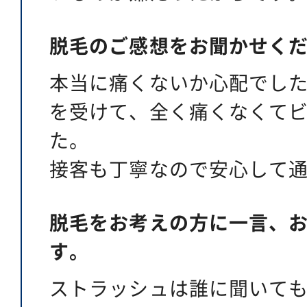
脱毛のご感想をお聞かせく
本当に痛くないか心配でし
を受けて、全く痛くなくて
た。
接客も丁寧なので安心して
脱毛をお考えの方に一言、
す。
ストラッシュは誰に聞いて