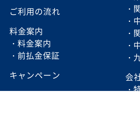
ご利用の流れ
料金案内
料金案内
前払金保証
キャンペーン
会
フェムケア
脱毛方法・ポイント
エレクトロポレーション
求
ISGトリプルアタック脱毛