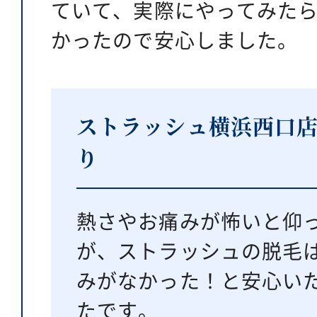
ていて、実際にやってみた
かったので安心しました。
ストラッシュ横浜西口
り
熱さやお痛みが怖いと仰
が、ストラッシュの脱毛
みがなかった！と安心い
たです。