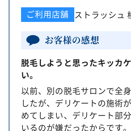
ご利用店舗
ストラッシュ 
お客様の感想
脱毛しようと思ったキッカ
い。
以前、別の脱毛サロンで全
したが、デリケートの施術
めてしまい、デリケート部
いるのが嫌だったからです