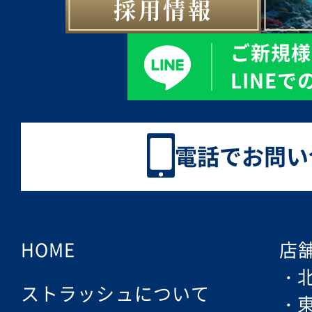
採用情報
ご新規様
LINE
電話でお問い
HOME
店
ストラッシュについて