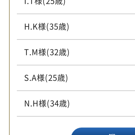
I.T様(25歳)
H.K様(35歳)
T.M様(32歳)
S.A様(25歳)
N.H様(34歳)