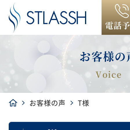
電話
お客様の
お客様の声
T様