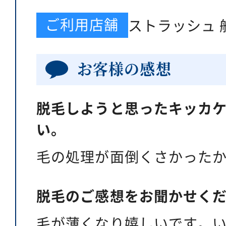
ご利用店舗
ストラッシュ 
お客様の感想
脱毛しようと思ったキッカ
い。
毛の処理が面倒くさかった
脱毛のご感想をお聞かせく
毛が薄くなり嬉しいです。