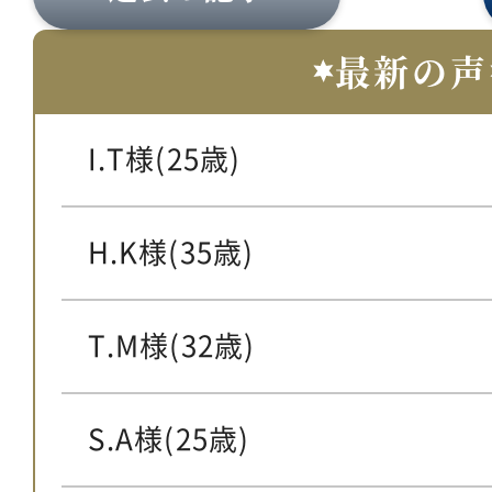
最新の声
I.T様(25歳)
H.K様(35歳)
T.M様(32歳)
S.A様(25歳)