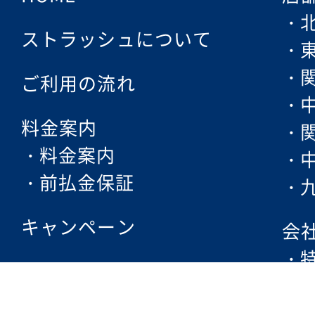
ストラッシュについて
ご利用の流れ
料金案内
料金案内
前払金保証
キャンペーン
会
フェムケア
脱毛方法・ポイント