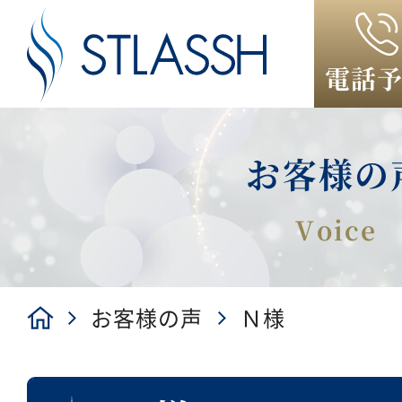
電話
お客様の
お客様の声
Ｎ様