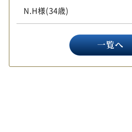
N.H様(34歳)
一覧へ