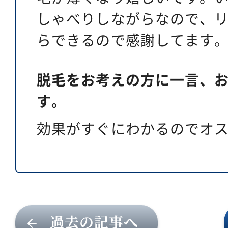
しゃべりしながらなので、
らできるので感謝してます
脱毛をお考えの方に一言、
す。
効果がすぐにわかるのでオ
過去の記事へ