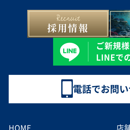
採用情報
ご新規様
LINE
電話でお問い
HOME
店