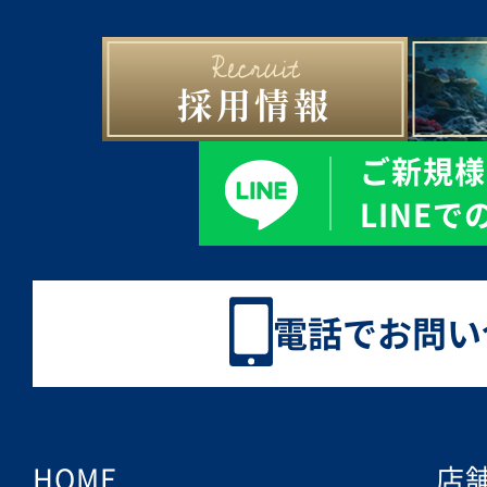
採用情報
ご新規様
LINE
電話でお問い
HOME
店