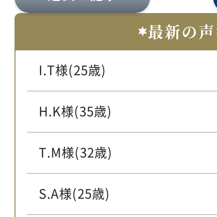
最新の声
I.T様(25歳)
H.K様(35歳)
T.M様(32歳)
S.A様(25歳)