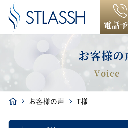
電話
お客様の
お客様の声
T様