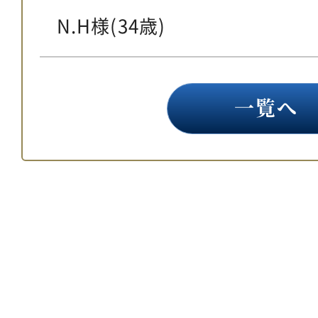
N.H様(34歳)
一覧へ