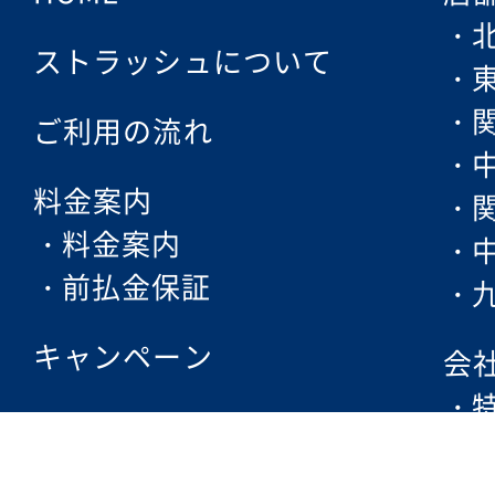
ストラッシュについて
ご利用の流れ
料金案内
料金案内
前払金保証
キャンペーン
会
フェムケア
脱毛方法・ポイント