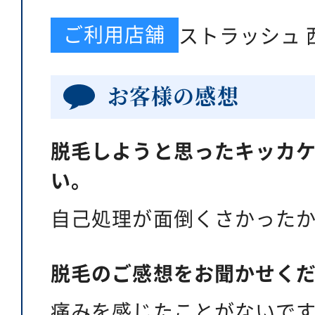
ご利用店舗
ストラッシュ 
お客様の感想
脱毛しようと思ったキッカ
い。
自己処理が面倒くさかった
脱毛のご感想をお聞かせく
痛みを感じたことがないで