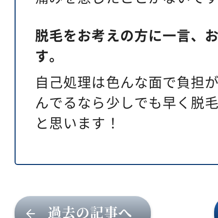
脱毛をお考えの方に一言、
す。
自己処理は色んな面で負担
んでるなら少しでも早く脱
と思います！
過去の記事へ