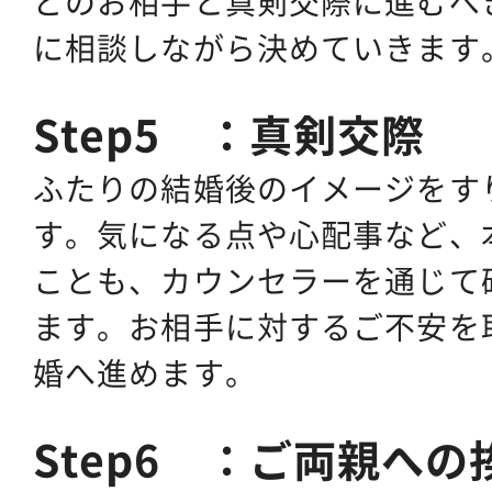
どのお相手と真剣交際に進むべ
に相談しながら決めていきます
Step5 ：真剣交際
ふたりの結婚後のイメージをす
す。気になる点や心配事など、
ことも、カウンセラーを通じて
ます。お相手に対するご不安を
婚へ進めます。
Step6 ：ご両親へ