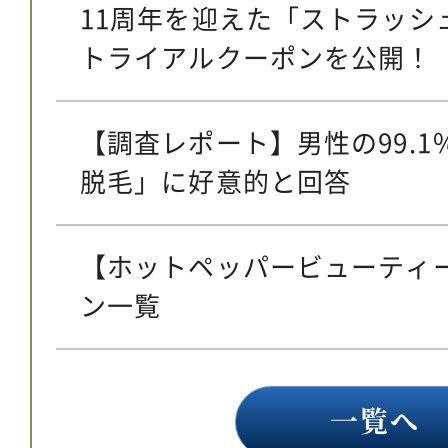
11周年を迎えた「ストラッシ
トライアルクーポンを公開！
【調査レポート】男性の99.
脱毛」に好意的と回答
【ホットペッパービューティ
ン一覧
一覧へ