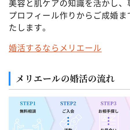
美容と肌ケアの知識を活かし、
プロフィール作りからご成婚ま
たします。
婚活するならメリエール
メリエールの婚活の流れ