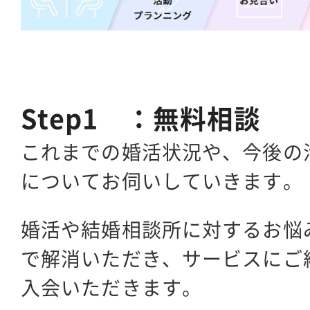
Step1 ：無料相談
これまでの婚活状況や、今後の
についてお伺いしていきます。
婚活や結婚相談所に対するお悩
で解消いただき、サービスにご
入会いただきます。