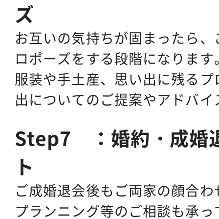
ズ
お互いの気持ちが固まったら、
ロポーズをする段階になります
服装や手土産、思い出に残るプ
出についてのご提案やアドバイ
Step7 ：婚約・成
ト
ご成婚退会後もご両家の顔合わ
プランニング等のご相談も承っ