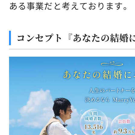
ある事業だと考えております。
コンセプト『あなたの結婚