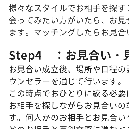
様々なスタイルでお相手を探す
会ってみたい方がいたら、お見
ます。マッチングしたらお見合
Step4 ：お見合い
お見合い成立後、場所や日程の
ウンセラーを通じて行います。
この時点でおひとりに絞る必要
お相手を探しながらお見合いの
す。何人かのお相手とお見合い