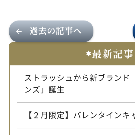
過去の記事へ
最新記事
ストラッシュから新ブランド
ンズ」誕生
【２月限定】バレンタインキ