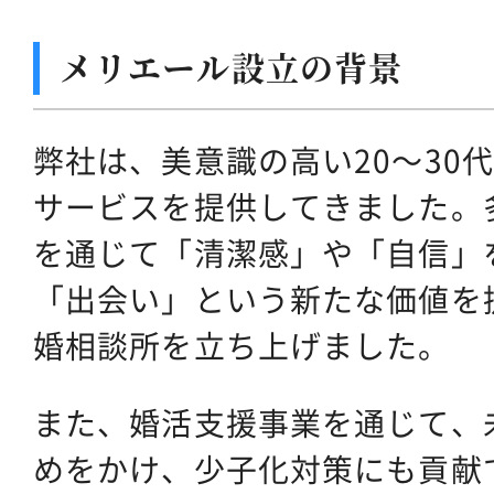
メリエール設立の背景
弊社は、美意識の高い20～30
サービスを提供してきました。
を通じて「清潔感」や「自信」
「出会い」という新たな価値を
婚相談所を立ち上げました。
また、婚活支援事業を通じて、
めをかけ、少子化対策にも貢献