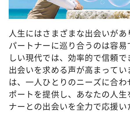
人生にはさまざまな出会いがあ
パートナーに巡り合うのは容易
しい現代では、効率的で信頼で
出会いを求める声が高まってい
は、一人ひとりのニーズに合わ
ポートを提供し、あなたの人生
ナーとの出会いを全力で応援い