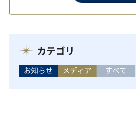
カテゴリ
お知らせ
メディア
すべて