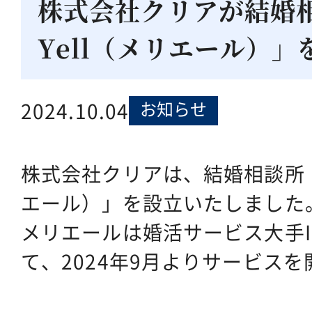
株式会社クリアが結婚相
Yell（メリエール）」
お知らせ
2024.10.04
株式会社クリアは、結婚相談所「Ma
エール）」を設立いたしました
メリエールは婚活サービス大手I
て、2024年9月よりサービス