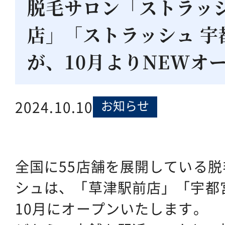
脱毛サロン「ストラッシ
店」「ストラッシュ 宇
が、10月よりNEWオ
お知らせ
2024.10.10
全国に55店舗を展開している
シュは、「草津駅前店」「宇都
10月にオープンいたします。