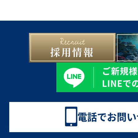
採用情報
ご新規様
LINE
電話でお問い