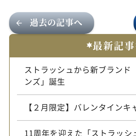
過去の記事へ
最新記事
ストラッシュから新ブランド
ンズ」誕生
【２月限定】バレンタインキ
11周年を迎えた「ストラッシ