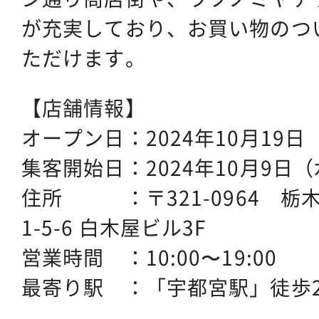
が充実しており、お買い物のつ
ただけます。
【店舗情報】
オープン日：2024年10月19日
集客開始日：2024年10月9日
住所 ：〒321-0964 栃
1-5-6 白木屋ビル3F
営業時間 ：10:00〜19:00
最寄り駅 ：「宇都宮駅」徒歩