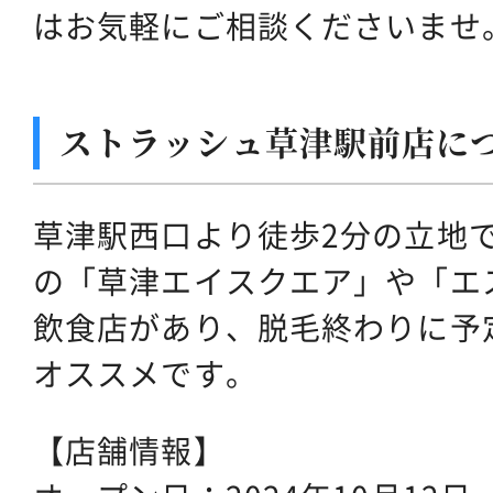
はお気軽にご相談くださいませ
ストラッシュ草津駅前店に
草津駅西口より徒歩2分の立地
の「草津エイスクエア」や「エ
飲食店があり、脱毛終わりに予
オススメです。
【店舗情報】