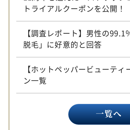
トライアルクーポンを公開！
【調査レポート】男性の99.
脱毛」に好意的と回答
【ホットペッパービューティ
ン一覧
一覧へ