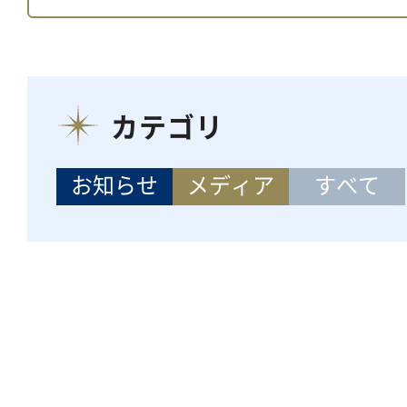
カテゴリ
お知らせ
メディア
すべて