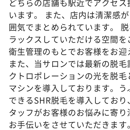
どちらの店舗も駅近でアクセス
います。 また、店内は清潔感
囲気でまとめられています。 
ラックスしていただける空間を
衛生管理のもとでお客様をお迎
また、当サロンでは最新の脱毛
クトロポレーションの光を脱毛
マシンを導入しております。う
できるSHR脱毛を導入してお
タッフがお客様のお悩みに寄り
お手伝いをさせていただきます