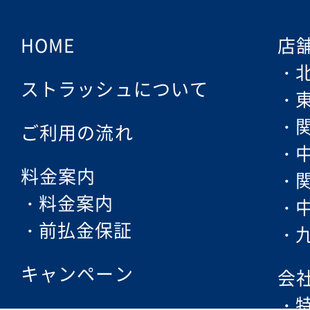
HOME
店
ストラッシュについて
ご利用の流れ
料金案内
料金案内
前払金保証
キャンペーン
会