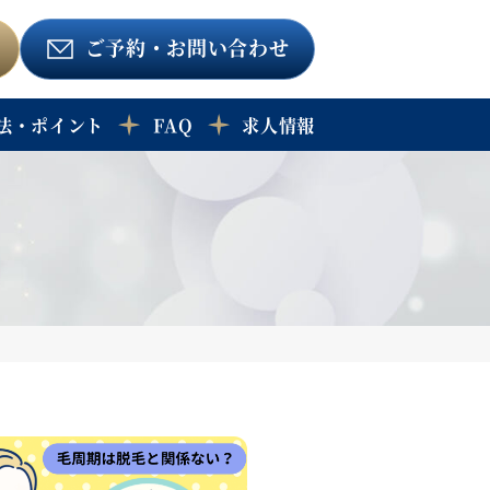
ご予約
・お問い合わせ
法・ポイント
FAQ
求人情報