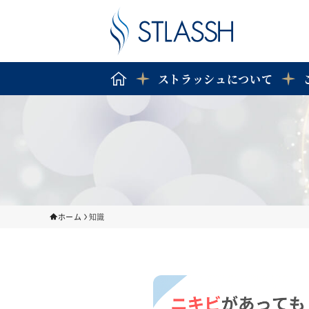
ストラッシュについて
ホーム
知識