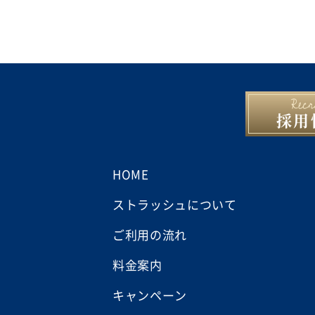
採用
HOME
ストラッシュについて
ご利用の流れ
料金案内
キャンペーン