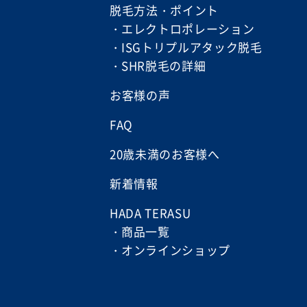
脱毛方法・ポイント
エレクトロポレーション
ISGトリプルアタック脱毛
SHR脱毛の詳細
お客様の声
FAQ
20歳未満のお客様へ
新着情報
HADA TERASU
商品一覧
オンラインショップ