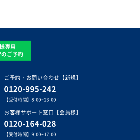
様専用
Eでのご予約
ご予約・お問い合わせ【新規】
0120-995-242
【受付時間】8:00~23:00
お客様サポート窓口【会員様】
0120-164-028
【受付時間】9:00~17:00