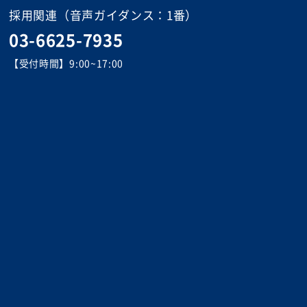
採用関連
（音声ガイダンス：1番）
03-6625-7935
【受付時間】9:00~17:00