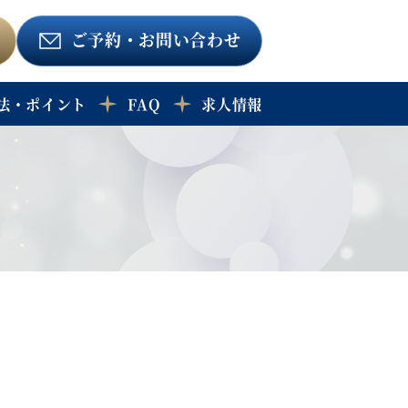
ご予約
・お問い合わせ
法・ポイント
FAQ
求人情報