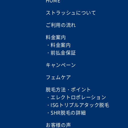
HOME
ストラッシュについて
ご利用の流れ
料金案内
料金案内
前払金保証
キャンペーン
フェムケア
脱毛方法・ポイント
エレクトロポレーション
ISGトリプルアタック脱毛
SHR脱毛の詳細
お客様の声