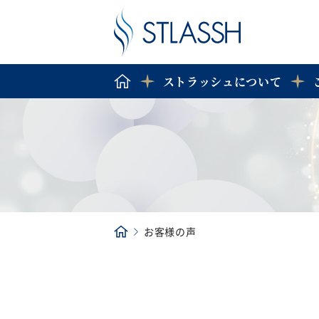
ストラッシュについて
お客様の声