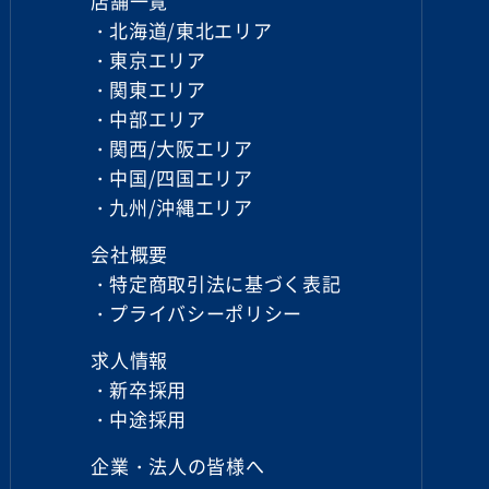
店舗一覧
北海道/東北エリア
東京エリア
関東エリア
中部エリア
関西/大阪エリア
中国/四国エリア
九州/沖縄エリア
会社概要
特定商取引法に基づく
表記
プライバシーポリシー
求人情報
新卒採用
中途採用
企業・法人の皆様へ