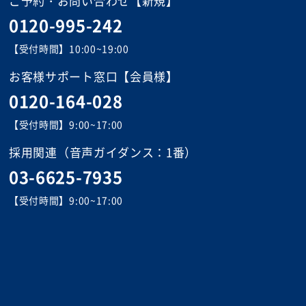
ご予約・お問い合わせ【新規】
0120-995-242
【受付時間】10:00~19:00
お客様サポート窓口【会員様】
0120-164-028
【受付時間】9:00~17:00
採用関連
（音声ガイダンス：1番）
03-6625-7935
【受付時間】9:00~17:00